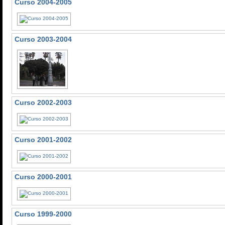
Curso 2004-2005
Curso 2003-2004
Curso 2002-2003
Curso 2001-2002
Curso 2000-2001
Curso 1999-2000