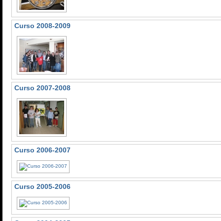
Curso 2008-2009
Curso 2007-2008
Curso 2006-2007
Curso 2005-2006