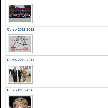
Curso 2011-2012
Curso 2010-2011
Curso 2009-2010