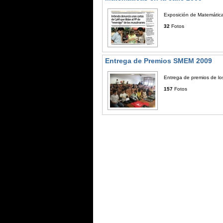
Exposición de Matemática
32
Fotos
Entrega de Premios SMEM 2009
Entrega de premios de lo
157
Fotos