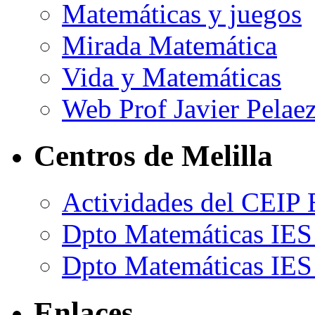
Matemáticas y juegos
Mirada Matemática
Vida y Matemáticas
Web Prof Javier Pelae
Centros de Melilla
Actividades del CEIP 
Dpto Matemáticas IES
Dpto Matemáticas IES
Enlaces