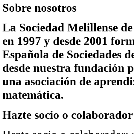
Sobre nosotros
La Sociedad Melillense d
en 1997 y desde 2001 form
Española de Sociedades de
desde nuestra fundación p
una asociación de aprendi
matemática.
Hazte socio o colaborador