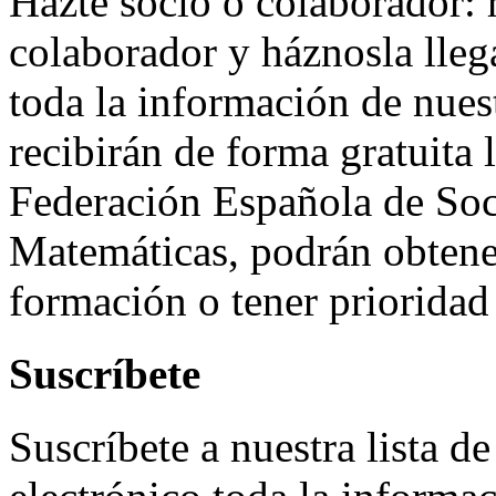
Hazte socio o colaborador: r
colaborador y háznosla lleg
toda la información de nues
recibirán de forma gratuita
Federación Española de Soc
Matemáticas, podrán obtene
formación o tener prioridad 
Suscríbete
Suscríbete a nuestra lista d