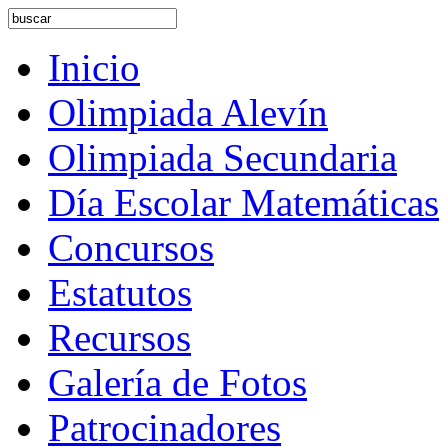
Inicio
Olimpiada Alevín
Olimpiada Secundaria
Día Escolar Matemáticas
Concursos
Estatutos
Recursos
Galería de Fotos
Patrocinadores