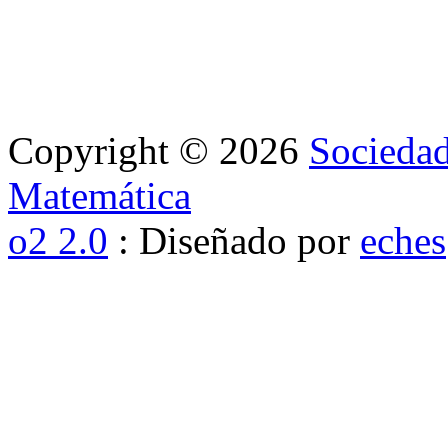
Copyright © 2026
Sociedad
Matemática
o2 2.0
: Diseñado por
eches