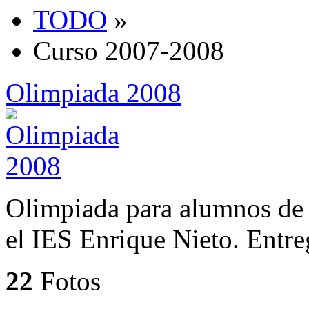
TODO
»
Curso 2007-2008
Olimpiada 2008
Olimpiada para alumnos de 
el IES Enrique Nieto. Entre
22
Fotos