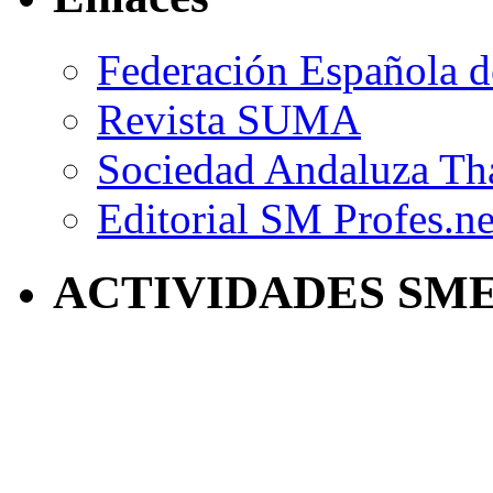
Federación Española d
Revista SUMA
Sociedad Andaluza Th
Editorial SM Profes.ne
ACTIVIDADES SM