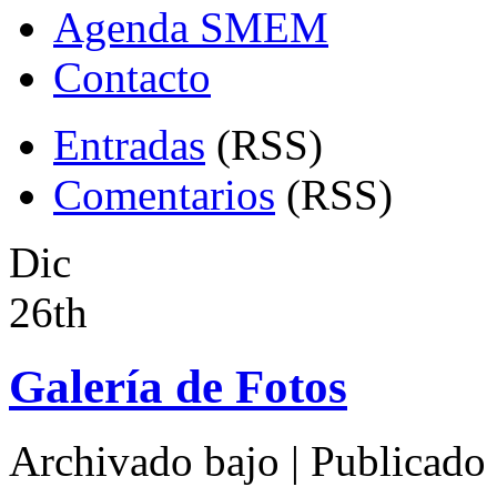
Agenda SMEM
Contacto
Entradas
(RSS)
Comentarios
(RSS)
Dic
26th
Galería de Fotos
Archivado bajo
| Publicado