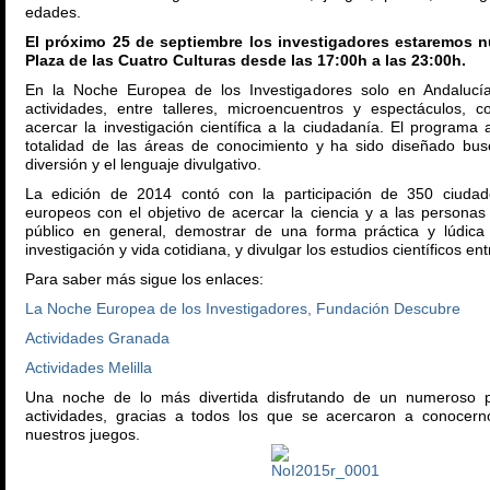
edades.
El próximo 25 de septiembre los investigadores estaremos 
Plaza de las Cuatro Culturas desde las 17:00h a las 23:00h.
En la Noche Europea de los Investigadores solo en Andalucí
actividades, entre talleres, microencuentros y espectáculos, c
acercar la investigación científica a la ciudadanía. El programa 
totalidad de las áreas de conocimiento y ha sido diseñado bu
diversión y el lenguaje divulgativo.
La edición de 2014 contó con la participación de 350 ciuda
europeos con el objetivo de acercar la ciencia y a las personas
público en general, demostrar de una forma práctica y lúdica 
investigación y vida cotidiana, y divulgar los estudios científicos en
Para saber más sigue los enlaces:
La Noche Europea de los Investigadores, Fundación Descubre
Actividades Granada
Actividades Melilla
Una noche de lo más divertida disfrutando de un numeroso 
actividades, gracias a todos los que se acercaron a conocern
nuestros juegos.