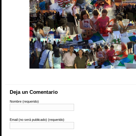
Deja un Comentario
Nombre (requerido)
Email (no será publicado) (requerido)