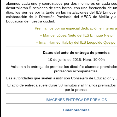
alumnos cada uno y coordinados por dos monitores en cada ses
desarrollarán 5 sesiones de tres horas, con una frecuencia de u
días, los viernes por la tarde en las instalaciones del IES Enrique
colaboración de la Dirección Provincial del MECD de Melilla y a
Educación de nuestra ciudad.
Premiamos por su especial dedicación e interés a
– Manuel López Nieto del IES Enrique Nieto
– Iman Hamed Habiby del IES Leopoldo Queipo
Datos del acto de entrega de premios
10 de junio de 2015. Hora: 10:00h
Asisten a la entrega de premios los dieciséis alumnos premiados,
profesores acompañantes.
Las autoridades que suelen asistir son Consejero de Educación y Di
El acto de entrega suele durar 30 minutos y al final los premiados
por la prensa.
IMÁGENES ENTREGA DE PREMIOS
Colaboradores