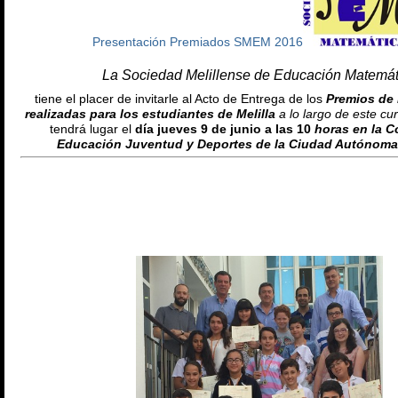
Presentación Premiados SMEM 2016
La Sociedad Melillense de Educación Matemát
tiene el placer de invitarle al Acto de Entrega de los
Premios de 
realizadas para los estudiantes de Melilla
a lo largo de este c
tendrá lugar el
día jueves 9 de junio a las 10
horas en la C
Educación Juventud y Deportes de la Ciudad Autónoma d