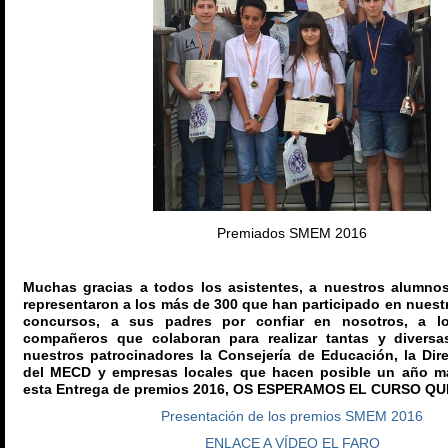
Premiados SMEM 2016
Muchas gracias a todos los asistentes, a nuestros alumno
representaron a los más de 300 que han participado en nuestr
concursos, a sus padres por confiar en nosotros, a l
compañeros que colaboran para realizar tantas y diversas
nuestros patrocinadores la Consejería de Educación, la Dire
del MECD y empresas locales que hacen posible un año má
esta Entrega de premios 2016, OS ESPERAMOS EL CURSO QU
Presentación de los premios SMEM 2016
ENLACE A VÍDEO EL FARO