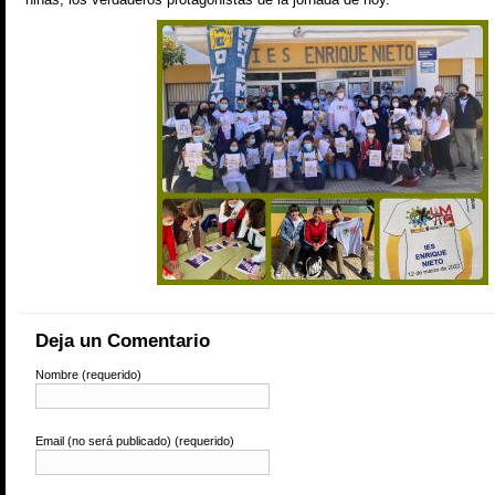
Deja un Comentario
Nombre (requerido)
Email (no será publicado) (requerido)