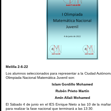
Melilla 2-6-22
Los alumnos seleccionados para representar a la Ciudad Autónoma 
Olimpiada Nacional Matemática Juvenil son:
Islam Gordillo Mohamed
Rubén Prieto Martín
Amín Allali Mohamed
El Sábado 4 de junio en el IES Enrique Nieto a las 10 de la mañ
para realizar la fase nacional que terminará a las 13:30.