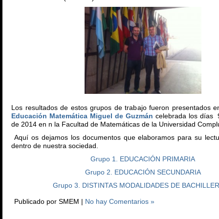
Los resultados de estos grupos de trabajo fueron presentados 
Educación Matemática Miguel de Guzmán
celebrada los días 9
de 2014 en n la Facultad de Matemáticas de la Universidad Compl
Aquí os dejamos los documentos que elaboramos para su lectur
dentro de nuestra sociedad.
Grupo 1. EDUCACIÓN PRIMARIA
Grupo 2. EDUCACIÓN SECUNDARIA
Grupo 3. DISTINTAS MODALIDADES DE BACHILLE
Publicado por SMEM |
No hay Comentarios »