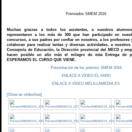
Premiados SMEM 2016
Muchas gracias a todos los asistentes, a nuestros alumno
representaron a los más de 300 que han participado en nuestr
concursos, a sus padres por confiar en nosotros, a los profesore
colaboran para realizar tantas y diversas actividades, a nuestros
Consejería de Educación, la Dirección provincial del MECD y emp
hacen posible un año más el milagro de esta Entrega de p
ESPERAMOS EL CURSO QUE VIENE.
Presentación de los premios SMEM 2016
ENLACE A VÍDEO EL FARO
ENLACE A VÍDEO MELILLAMEDIA.ES
[Show as slideshow]