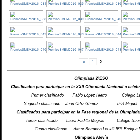
◄
1
2
Olimpiada 2ºESO
Clasificados para participar en la XXII Olimpiada Nacional a celeb
Primer clasificado Pablo López Hierro Colegio La
Segundo clasificado Juan Ortiz Gámez IES Miguel F
Clasificados para participar en la Fase regional de la Olimpiad
Tercer clasificado Laura Padilla Megías Colegio Buen
Cuarto clasificado Aimar Barranco Loukili IES Enrique 
Olimpiada Alevín