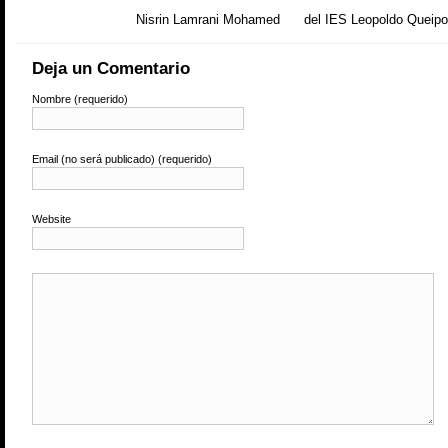
Nisrin Lamrani Mohamed del IES Leopoldo Queipo
Deja un Comentario
Nombre (requerido)
Email (no será publicado) (requerido)
Website