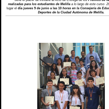
realizadas para los estudiantes de Melilla
a lo largo de este curso 2
lugar el
día jueves 9 de junio a las 10
horas en la Consejería de Edu
Deportes de la Ciudad Autónoma de Melilla.