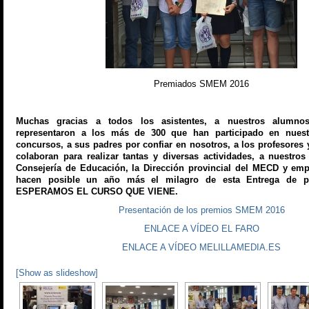
Premiados SMEM 2016
Muchas gracias a todos los asistentes, a nuestros alumno
representaron a los más de 300 que han participado en nuestr
concursos, a sus padres por confiar en nosotros, a los profesore
colaboran para realizar tantas y diversas actividades, a nuestros
Consejería de Educación, la Dirección provincial del MECD y emp
hacen posible un año más el milagro de esta Entrega de p
ESPERAMOS EL CURSO QUE VIENE.
Presentación de los premios SMEM 2016
ENLACE A VÍDEO EL FARO
ENLACE A VÍDEO MELILLAMEDIA.ES
[Show as slideshow]