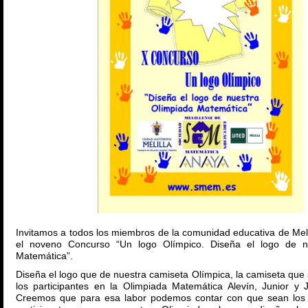
Invitamos a todos los miembros de la comunidad educativa de Melil
el noveno Concurso “Un logo Olímpico. Diseña el logo de n
Matemática”.
Diseña el logo que de nuestra camiseta Olímpica, la camiseta que
los participantes en la Olimpiada Matemática Alevín, Junior y J
Creemos que para esa labor podemos contar con que sean los 