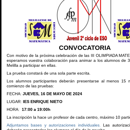
CONVOCATORIA
Con motivo de la próxima celebración de las III OLIMPIADA MA
esperamos vuestra colaboración para animar a los alumnos de 
Melilla a participar en ellas.
La prueba constará de una sola parte escrita.
Los alumnos participantes deberán presentarse al menos 15 m
comienzo de las pruebas:
FECHA:
JUEVES, 16 DE MAYO DE 2024
LUGAR:
IES ENRIQUE NIETO
HORA:
17:00 a 19:00h
La inscripción la hace un profesor de cada centro, máximo 10 parti
Adjuntamos bases y autorizaciones individuales.
Las autorizaci