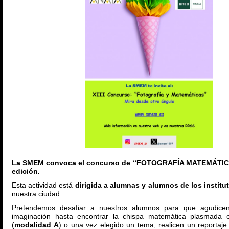
La SMEM convoca el concurso de “FOTOGRAFÍA MATEMÁTICA”
edición.
Esta actividad está
dirigida a alumnas y alumnos de los institu
nuestra ciudad.
Pretendemos desafiar a nuestros alumnos para que agudicen
imaginación hasta encontrar la chispa matemática plasmada e
(
modalidad A
) o una vez elegido un tema, realicen un reportaje